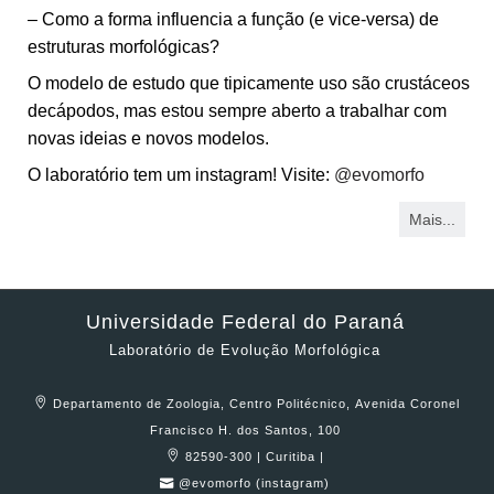
– Como a forma influencia a função (e vice-versa) de
estruturas morfológicas?
O modelo de estudo que tipicamente uso são crustáceos
decápodos, mas estou sempre aberto a trabalhar com
novas ideias e novos modelos.
O laboratório tem um instagram! Visite:
@evomorfo
Mais...
Universidade Federal do Paraná
Laboratório de Evolução Morfológica
Departamento de Zoologia, Centro Politécnico, Avenida Coronel
Francisco H. dos Santos, 100
82590-300 | Curitiba |
@evomorfo (instagram)