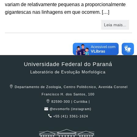
variam de relativamente pequenas a proporcionalmente
gigantescas nas linhagens em que ocorrem. […]
Leia mais...
Universidade Federal do Paraná
Laboratório de Evolução Morfológica
Departamento de Zoologia, Centro Politécnico, Avenida Coronel
Francisco H. dos Santos, 100
82590-300 | Curitiba |
@evomorfo (instagram)
+55 (41) 3361-1624